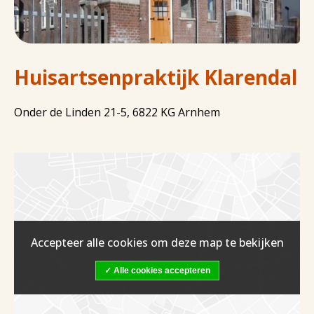
Huisartsenpraktijk Klarendal
Onder de Linden 21-5, 6822 KG Arnhem
Accepteer alle cookies om deze map te bekijken
Alle cookies accepteren