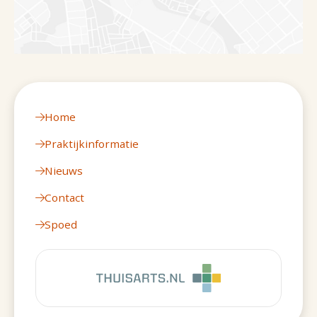
Home
Praktijkinformatie
Nieuws
Contact
Spoed