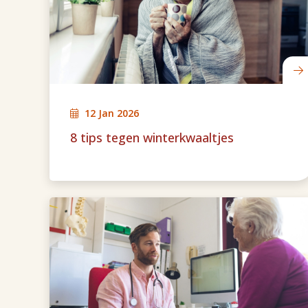
12 Jan 2026
8 tips tegen winterkwaaltjes