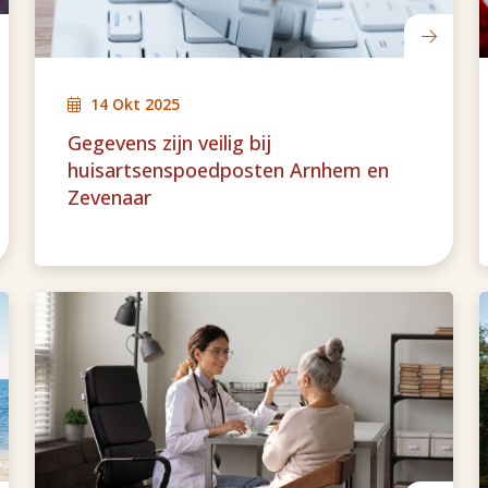
14 Okt 2025
Gegevens zijn veilig bij
huisartsenspoedposten Arnhem en
Zevenaar