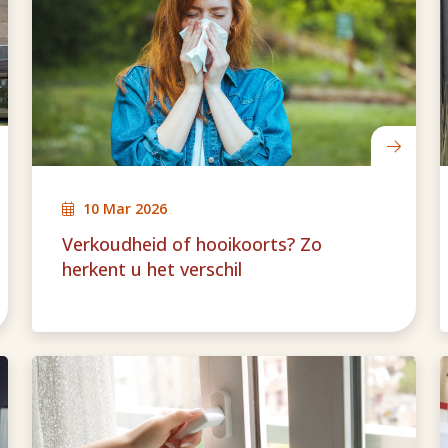
10 Mar 2026
Verkoudheid of hooikoorts? Zo
herkent u het verschil