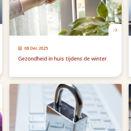
08 Dec 2025
Gezondheid in huis tijdens de winter