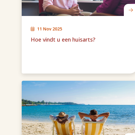
11 Nov 2025
Hoe vindt u een huisarts?